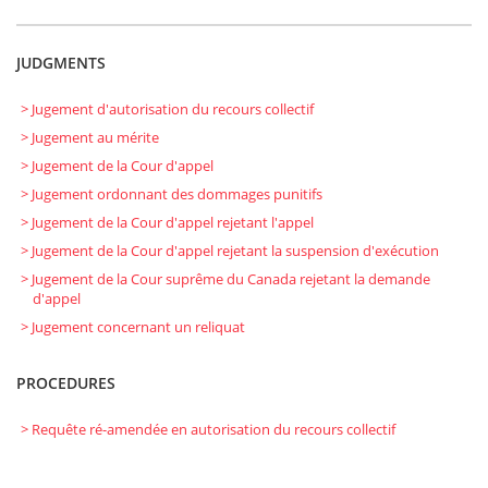
JUDGMENTS
> Jugement d'autorisation du recours collectif
> Jugement au mérite
> Jugement de la Cour d'appel
> Jugement ordonnant des dommages punitifs
> Jugement de la Cour d'appel rejetant l'appel
> Jugement de la Cour d'appel rejetant la suspension d'exécution
> Jugement de la Cour suprême du Canada rejetant la demande
d'appel
> Jugement concernant un reliquat
PROCEDURES
> Requête ré-amendée en autorisation du recours collectif