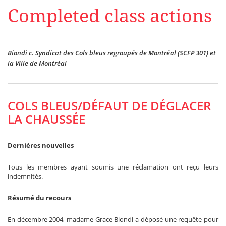
Completed class actions
Biondi c. Syndicat des Cols bleus regroupés de Montréal (SCFP 301) et
la Ville de Montréal
COLS BLEUS/DÉFAUT DE DÉGLACER
LA CHAUSSÉE
Dernières nouvelles
Tous les membres ayant soumis une réclamation ont reçu leurs
indemnités.
Résumé du recours
En décembre 2004, madame Grace Biondi a déposé une requête pour