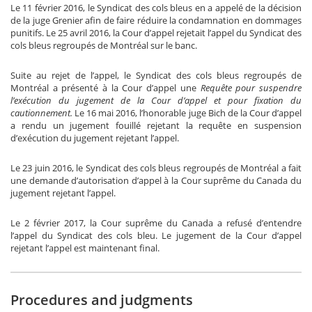
Le 11 février 2016, le Syndicat des cols bleus en a appelé de la décision
de la juge Grenier afin de faire réduire la condamnation en dommages
punitifs. Le 25 avril 2016, la Cour d’appel rejetait l’appel du Syndicat des
cols bleus regroupés de Montréal sur le banc.
Suite au rejet de l’appel, le Syndicat des cols bleus regroupés de
Montréal a présenté à la Cour d’appel une
Requête pour suspendre
l’exécution du jugement de la Cour d’appel et pour fixation du
cautionnement.
Le 16 mai 2016, l’honorable juge Bich de la Cour d’appel
a rendu un jugement fouillé rejetant la requête en suspension
d’exécution du jugement rejetant l’appel.
Le 23 juin 2016, le Syndicat des cols bleus regroupés de Montréal a fait
une demande d’autorisation d’appel à la Cour suprême du Canada du
jugement rejetant l’appel.
Le 2 février 2017, la Cour suprême du Canada a refusé d’entendre
l’appel du Syndicat des cols bleu. Le jugement de la Cour d’appel
rejetant l’appel est maintenant final.
Procedures and judgments