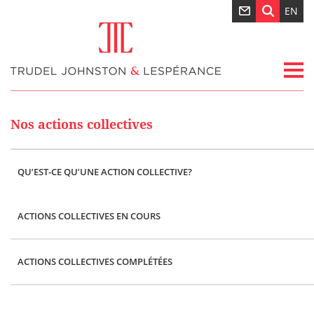
EN
Nos actions collectives
QU’EST-CE QU’UNE ACTION COLLECTIVE?
ACTIONS COLLECTIVES EN COURS
ACTIONS COLLECTIVES COMPLÉTÉES