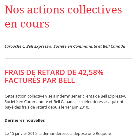
Nos actions collectives
en cours
Larouche c. Bell Expressvu Société en Commandite et Bell Canada
FRAIS DE RETARD DE 42,58%
FACTURÉS PAR BELL
Cette action collective vise à indemniser es clients de Bell Expressvu
Société en Commandite et Bell Canada, les défenderesses, qui ont
payé des frais de retard depuis le 1er juin 2010.
Dernières nouvelles
Le 15 janvier 2015, la demanderesse a déposé une Requête