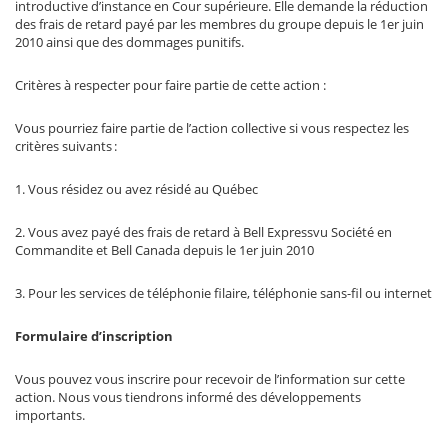
introductive d’instance en Cour supérieure. Elle demande la réduction
des frais de retard payé par les membres du groupe depuis le 1er juin
2010 ainsi que des dommages punitifs.
Critères à respecter pour faire partie de cette action :
Vous pourriez faire partie de l’action collective si vous respectez les
critères suivants :
1. Vous résidez ou avez résidé au Québec
2. Vous avez payé des frais de retard à Bell Expressvu Société en
Commandite et Bell Canada depuis le 1er juin 2010
3. Pour les services de téléphonie filaire, téléphonie sans-fil ou internet
Formulaire d’inscription
Vous pouvez vous inscrire pour recevoir de l’information sur cette
action. Nous vous tiendrons informé des développements
importants.