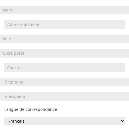
Langue de correspondance