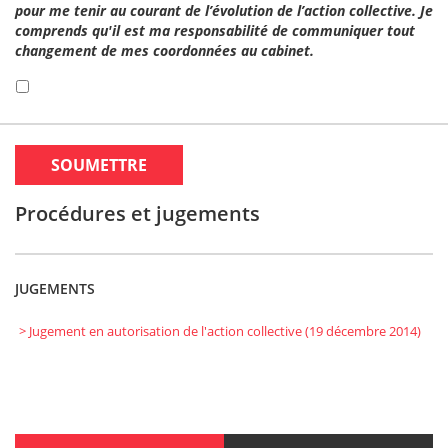
pour me tenir au courant de l’évolution de l’action collective. Je
comprends qu'il est ma responsabilité de communiquer tout
changement de mes coordonnées au cabinet.
Procédures et jugements
JUGEMENTS
> Jugement en autorisation de l'action collective (19 décembre 2014)