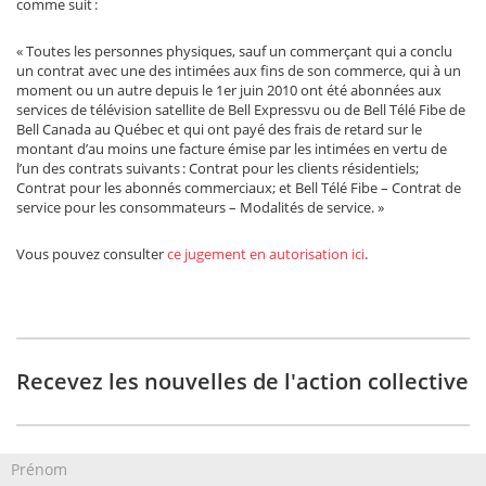
comme suit :
« Toutes les personnes physiques, sauf un commerçant qui a conclu
un contrat avec une des intimées aux fins de son commerce, qui à un
moment ou un autre depuis le 1er juin 2010 ont été abonnées aux
services de télévision satellite de Bell Expressvu ou de Bell Télé Fibe de
Bell Canada au Québec et qui ont payé des frais de retard sur le
montant d’au moins une facture émise par les intimées en vertu de
l’un des contrats suivants : Contrat pour les clients résidentiels;
Contrat pour les abonnés commerciaux; et Bell Télé Fibe – Contrat de
service pour les consommateurs – Modalités de service. »
Vous pouvez consulter
ce jugement en autorisation ici
.
Recevez les nouvelles de l'action collective