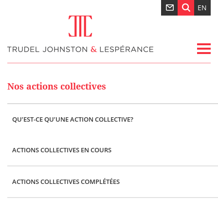
EN
Nos actions collectives
QU’EST-CE QU’UNE ACTION COLLECTIVE?
ACTIONS COLLECTIVES EN COURS
ACTIONS COLLECTIVES COMPLÉTÉES