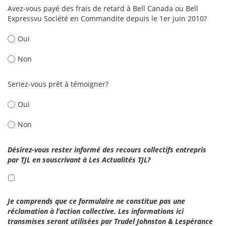
Avez-vous payé des frais de retard à Bell Canada ou Bell
Expressvu Société en Commandite depuis le 1er juin 2010?
Oui
Non
Seriez-vous prêt à témoigner?
Oui
Non
Désirez-vous rester informé des recours collectifs entrepris
par TJL en souscrivant à Les Actualités TJL?
Je comprends que ce formulaire ne constitue pas une
réclamation à l’action collective. Les informations ici
transmises seront utilisées par Trudel Johnston & Lespérance