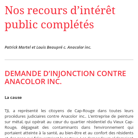
Nos recours d’intérêt
public complétés
Patrick Martel et Louis Beaupré c. Anacolor inc.
DEMANDE D’INJONCTION CONTRE
ANACOLOR INC.
La cause
TJL a représenté les citoyens de Cap-Rouge dans toutes leurs
procédures judiciaires contre Anacolor inc.. L’entreprise de peinture
sur métal, qui opérait au cœur du quartier résidentiel du Vieux Cap-
Rouge, dégageait des contaminants dans l’environnement qui
portaient atteinte à la santé, au bien-être et au confort des résidents