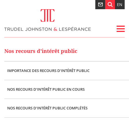
EN
Nos recours d’intérêt public
IMPORTANCE DES RECOURS D’INTÉRÊT PUBLIC
NOS RECOURS D’INTÉRÊT PUBLIC EN COURS
NOS RECOURS D’INTÉRÊT PUBLIC COMPLÉTÉS