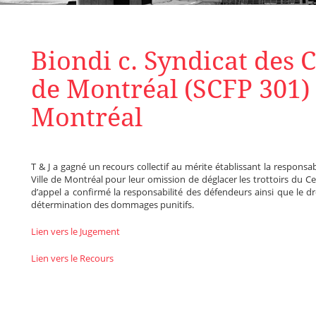
Biondi c. Syndicat des 
de Montréal (SCFP 301) e
Montréal
T & J a gagné un recours collectif au mérite établissant la responsab
Ville de Montréal pour leur omission de déglacer les trottoirs du Ce
d’appel a confirmé la responsabilité des défendeurs ainsi que le dr
détermination des dommages punitifs.
Lien vers le Jugement
Lien vers le Recours