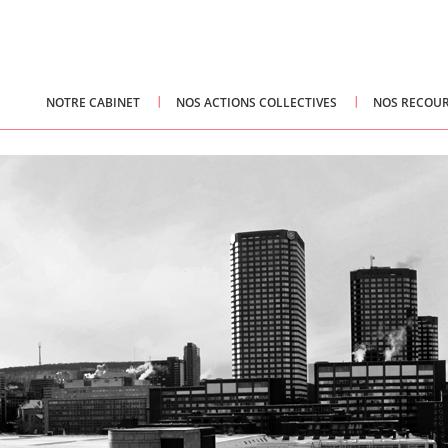
NOTRE CABINET
NOS ACTIONS COLLECTIVES
NOS RECOUR