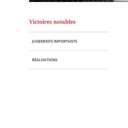
Victoires notables
JUGEMENTS IMPORTANTS
RÉALISATIONS