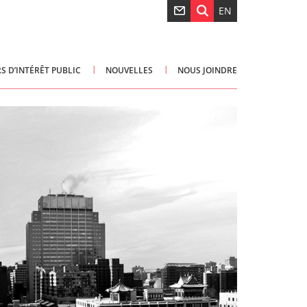
EN
S D’INTÉRÊT PUBLIC
NOUVELLES
NOUS JOINDRE