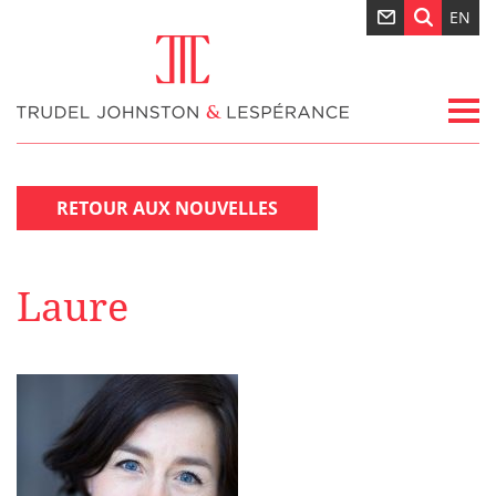
EN
RETOUR AUX NOUVELLES
Laure