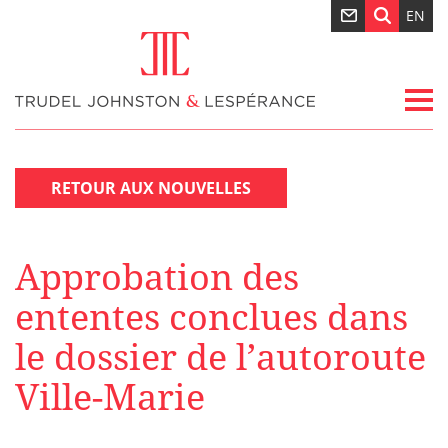
EN
RETOUR AUX NOUVELLES
Approbation des
ententes conclues dans
le dossier de l’autoroute
Ville-Marie