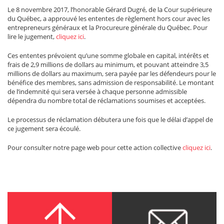
Le 8 novembre 2017, l’honorable Gérard Dugré, de la Cour supérieure
du Québec, a approuvé les ententes de règlement hors cour avec les
entrepreneurs généraux et la Procureure générale du Québec. Pour
lire le jugement,
cliquez ici
.
Ces ententes prévoient qu’une somme globale en capital, intérêts et
frais de 2,9 millions de dollars au minimum, et pouvant atteindre 3,5
millions de dollars au maximum, sera payée par les défendeurs pour le
bénéfice des membres, sans admission de responsabilité. Le montant
de l’indemnité qui sera versée à chaque personne admissible
dépendra du nombre total de réclamations soumises et acceptées.
Le processus de réclamation débutera une fois que le délai d’appel de
ce jugement sera écoulé.
Pour consulter notre page web pour cette action collective
cliquez ici
.