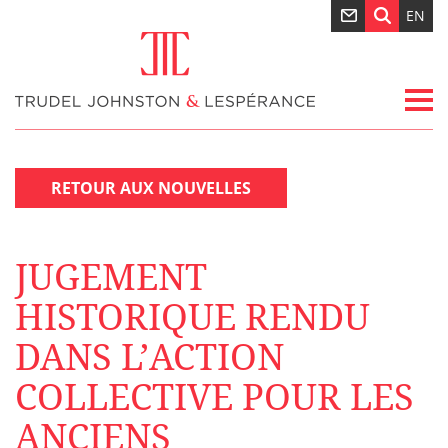
EN
RETOUR AUX NOUVELLES
JUGEMENT
HISTORIQUE RENDU
DANS L’ACTION
COLLECTIVE POUR LES
ANCIENS