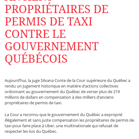
PROPRIÉTAIRES DE
PERMIS DE TAXI
CONTRE LE
GOUVERNEMENT
QUÉBÉCOIS
Aujourd’hui, la juge Silvana Conte de la Cour supérieure du Québec a
rendu un jugement historique en matière d’actions collectives
ordonnant au gouvernement du Québec de verser plus de 219
millions de dollars en compensation à des milliers d’anciens
propriétaires de permis de taxi.
La Cour a reconnu que le gouvernement du Québec a exproprié
illégalement et sans juste compensation les propriétaires de permis de
taxi pour faire place à Uber, une multinationale qui refusait de
respecter les lois du Québec.