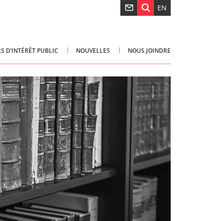
EN
S D’INTÉRÊT PUBLIC
NOUVELLES
NOUS JOINDRE