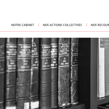
NOTRE CABINET
NOS ACTIONS COLLECTIVES
NOS RECOUR