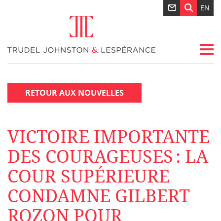
EN
RETOUR AUX NOUVELLES
VICTOIRE IMPORTANTE
DES COURAGEUSES : LA
COUR SUPÉRIEURE
CONDAMNE GILBERT
ROZON POUR