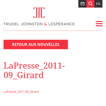
EN
RETOUR AUX NOUVELLES
LaPresse_2011-
09_Girard
LaPresse_2011-09_Girard