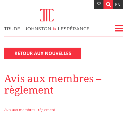
EN
RETOUR AUX NOUVELLES
Avis aux membres –
règlement
Avis aux membres - règlement