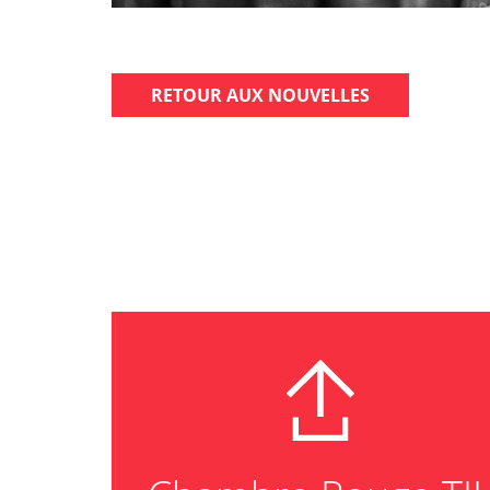
RETOUR AUX NOUVELLES