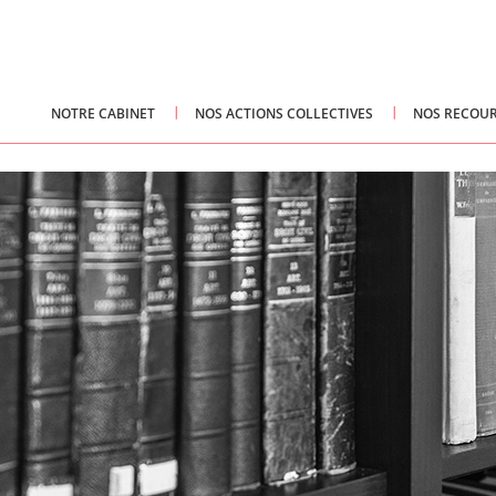
NOTRE CABINET
NOS ACTIONS COLLECTIVES
NOS RECOUR