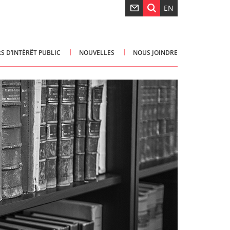
EN
S D’INTÉRÊT PUBLIC
NOUVELLES
NOUS JOINDRE