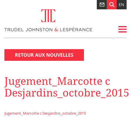
EN
RETOUR AUX NOUVELLES
Jugement_Marcotte c
Desjardins_octobre_2015
Jugement_Marcotte c Desjardins_octobre_2015