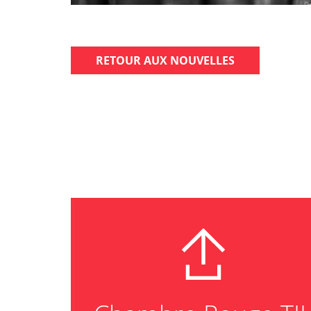
RETOUR AUX NOUVELLES