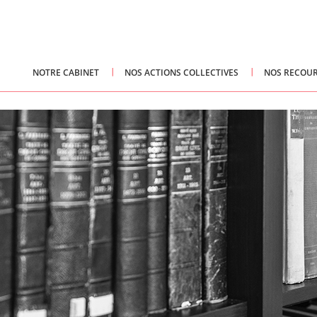
NOTRE CABINET
NOS ACTIONS COLLECTIVES
NOS RECOUR