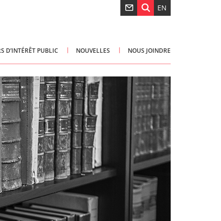
EN
S D’INTÉRÊT PUBLIC
NOUVELLES
NOUS JOINDRE