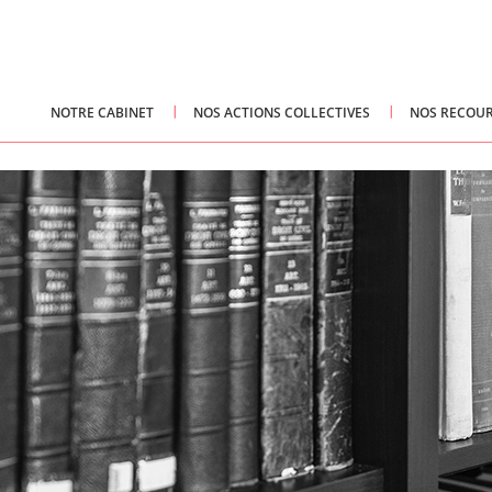
NOTRE CABINET
NOS ACTIONS COLLECTIVES
NOS RECOUR