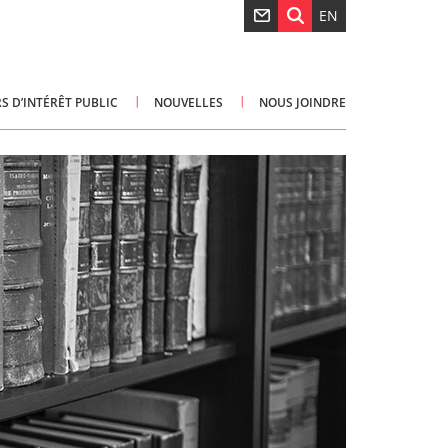
EN
S D’INTÉRÊT PUBLIC
NOUVELLES
NOUS JOINDRE