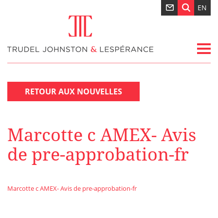
EN
RETOUR AUX NOUVELLES
Marcotte c AMEX- Avis
de pre-approbation-fr
Marcotte c AMEX- Avis de pre-approbation-fr