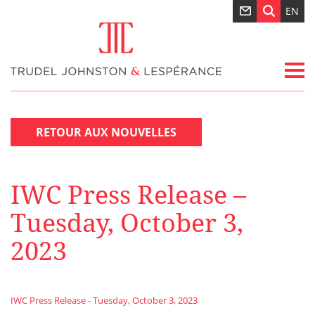
EN
RETOUR AUX NOUVELLES
IWC Press Release –
Tuesday, October 3,
2023
IWC Press Release - Tuesday, October 3, 2023