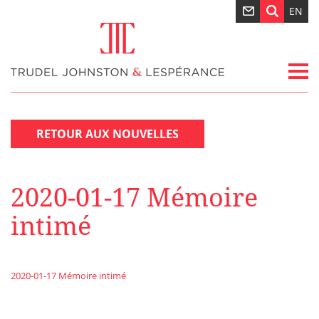
EN
RETOUR AUX NOUVELLES
2020-01-17 Mémoire
intimé
2020-01-17 Mémoire intimé