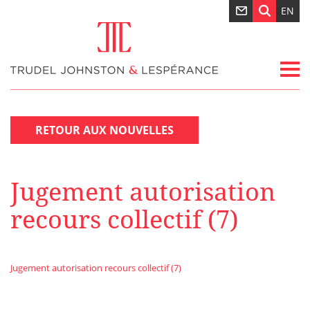
EN
RETOUR AUX NOUVELLES
Jugement autorisation
recours collectif (7)
Jugement autorisation recours collectif (7)