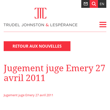
EN
RETOUR AUX NOUVELLES
Jugement juge Emery 27
avril 2011
Jugement juge Emery 27 avril 2011