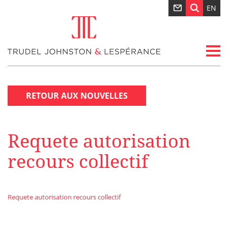
EN
RETOUR AUX NOUVELLES
Requete autorisation
recours collectif
Requete autorisation recours collectif