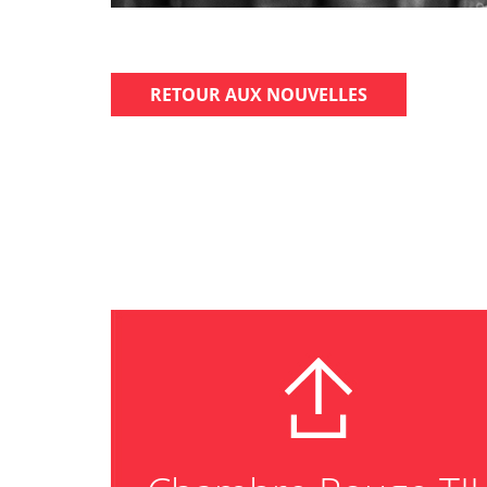
RETOUR AUX NOUVELLES