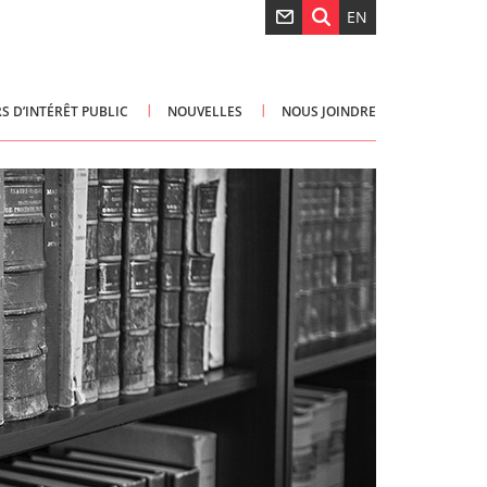
EN
S D’INTÉRÊT PUBLIC
NOUVELLES
NOUS JOINDRE