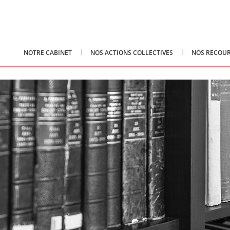
NOTRE CABINET
NOS ACTIONS COLLECTIVES
NOS RECOUR