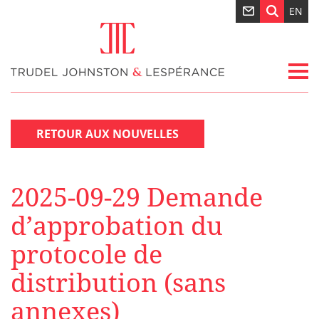
EN
RETOUR AUX NOUVELLES
2025-09-29 Demande
d’approbation du
protocole de
distribution (sans
annexes)