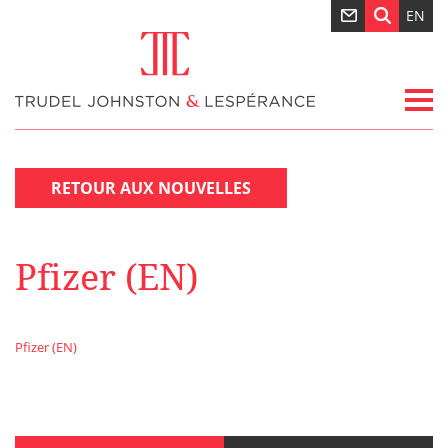
EN
RETOUR AUX NOUVELLES
Pfizer (EN)
Pfizer (EN)