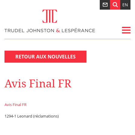
EN
RETOUR AUX NOUVELLES
Avis Final FR
Avis Final FR
1294-1 Leonard (réclamations)