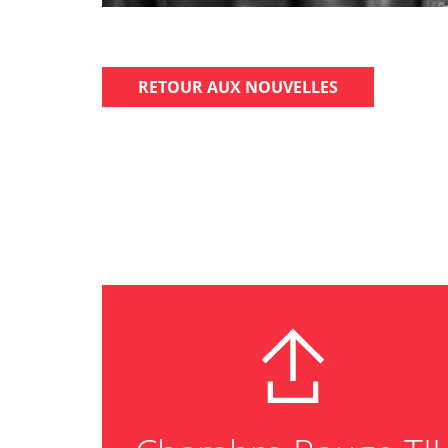
RETOUR AUX NOUVELLES