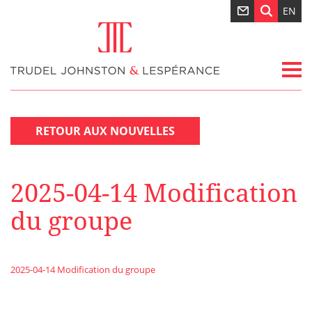
EN
RETOUR AUX NOUVELLES
2025-04-14 Modification
du groupe
2025-04-14 Modification du groupe