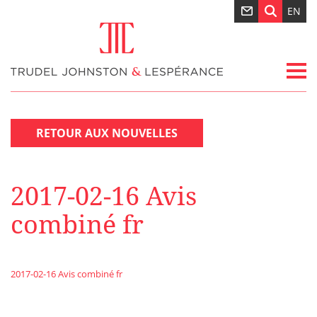
EN
RETOUR AUX NOUVELLES
2017-02-16 Avis
combiné fr
2017-02-16 Avis combiné fr