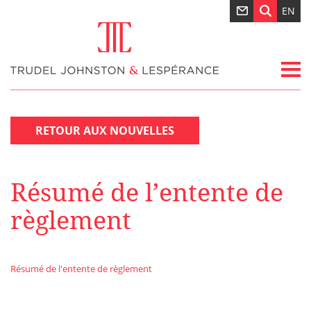
EN
RETOUR AUX NOUVELLES
Résumé de l’entente de
règlement
Résumé de l'entente de règlement