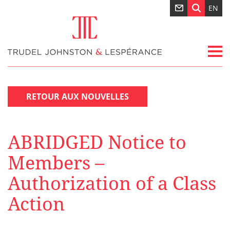
EN
RETOUR AUX NOUVELLES
ABRIDGED Notice to
Members –
Authorization of a Class
Action