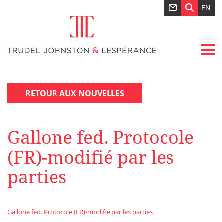
EN
RETOUR AUX NOUVELLES
Gallone fed. Protocole
(FR)-modifié par les
parties
Gallone fed. Protocole (FR)-modifié par les parties