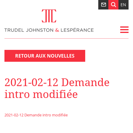
EN
RETOUR AUX NOUVELLES
2021-02-12 Demande
intro modifiée
2021-02-12 Demande intro modifiée