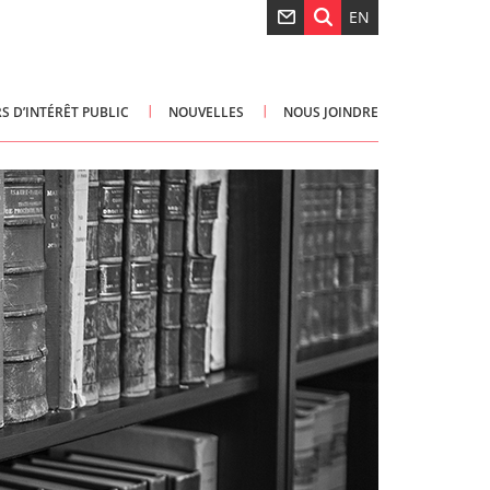
EN
S D’INTÉRÊT PUBLIC
NOUVELLES
NOUS JOINDRE