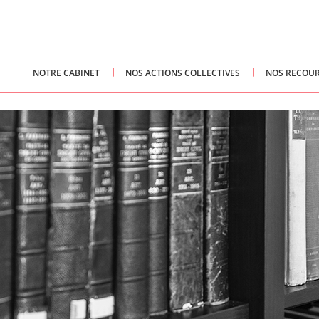
NOTRE CABINET
NOS ACTIONS COLLECTIVES
NOS RECOUR