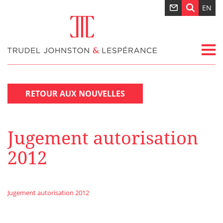
EN
RETOUR AUX NOUVELLES
Jugement autorisation
2012
Jugement autorisation 2012