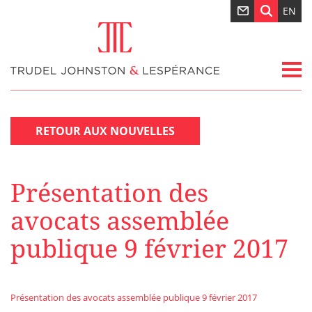
EN
RETOUR AUX NOUVELLES
Présentation des
avocats assemblée
publique 9 février 2017
Présentation des avocats assemblée publique 9 février 2017