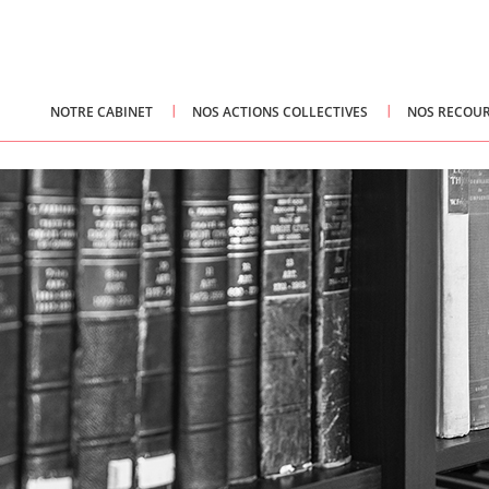
NOTRE CABINET
NOS ACTIONS COLLECTIVES
NOS RECOUR