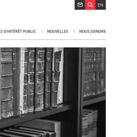
EN
S D’INTÉRÊT PUBLIC
NOUVELLES
NOUS JOINDRE