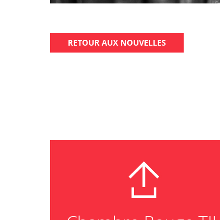
RETOUR AUX NOUVELLES