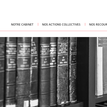
NOTRE CABINET
NOS ACTIONS COLLECTIVES
NOS RECOUR