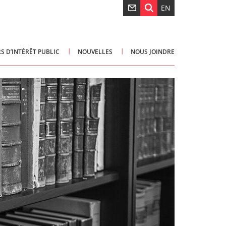
EN
S D’INTÉRÊT PUBLIC
NOUVELLES
NOUS JOINDRE