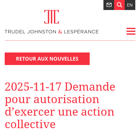
EN
RETOUR AUX NOUVELLES
2025-11-17 Demande
pour autorisation
d’exercer une action
collective