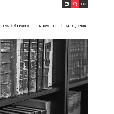
EN
S D’INTÉRÊT PUBLIC
NOUVELLES
NOUS JOINDRE