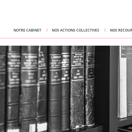
NOTRE CABINET
NOS ACTIONS COLLECTIVES
NOS RECOUR