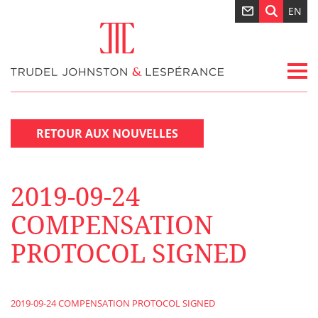
EN
RETOUR AUX NOUVELLES
2019-09-24
COMPENSATION
PROTOCOL SIGNED
2019-09-24 COMPENSATION PROTOCOL SIGNED