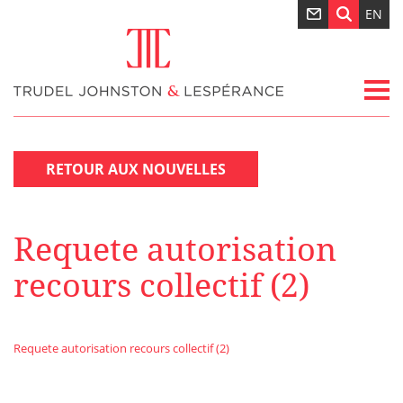
EN
RETOUR AUX NOUVELLES
Requete autorisation
recours collectif (2)
Requete autorisation recours collectif (2)