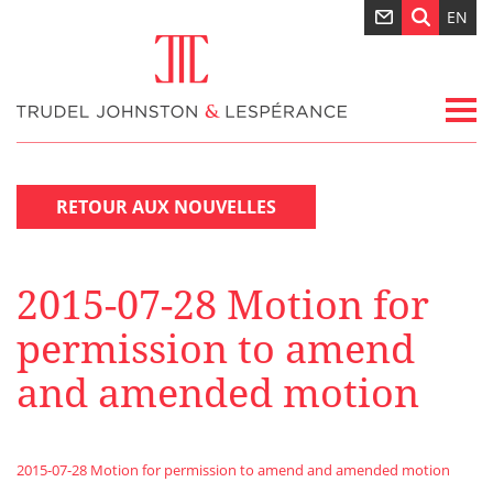
EN
RETOUR AUX NOUVELLES
2015-07-28 Motion for
permission to amend
and amended motion
2015-07-28 Motion for permission to amend and amended motion