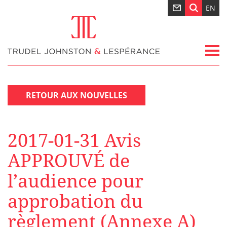
EN
RETOUR AUX NOUVELLES
2017-01-31 Avis
APPROUVÉ de
l’audience pour
approbation du
règlement (Annexe A)