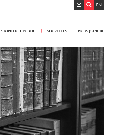
EN
S D’INTÉRÊT PUBLIC
NOUVELLES
NOUS JOINDRE