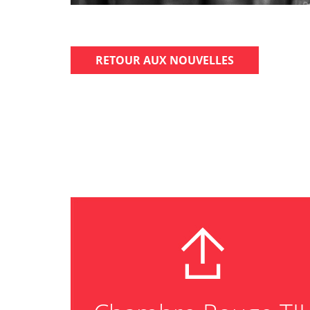
RETOUR AUX NOUVELLES