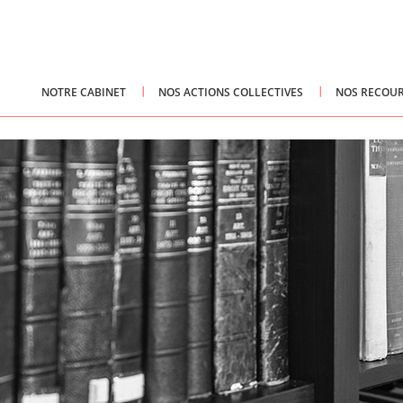
NOTRE CABINET
NOS ACTIONS COLLECTIVES
NOS RECOUR