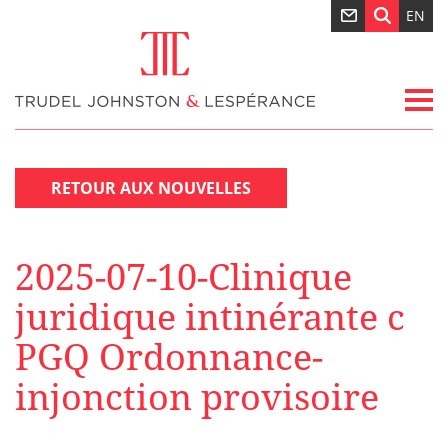
EN
RETOUR AUX NOUVELLES
2025-07-10-Clinique
juridique intinérante c
PGQ Ordonnance-
injonction provisoire