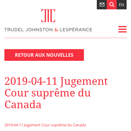
EN
RETOUR AUX NOUVELLES
2019-04-11 Jugement
Cour suprême du
Canada
2019-04-11 Jugement Cour suprême du Canada