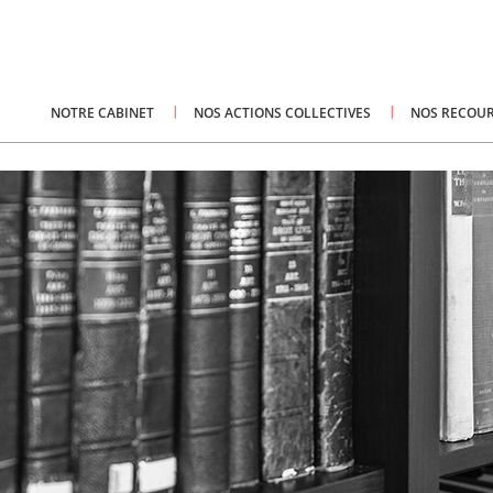
NOTRE CABINET
NOS ACTIONS COLLECTIVES
NOS RECOUR