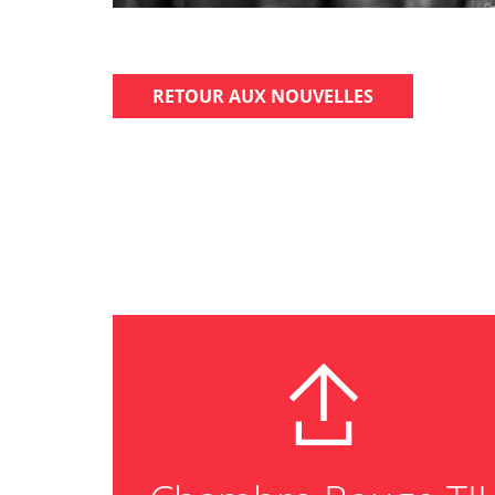
RETOUR AUX NOUVELLES