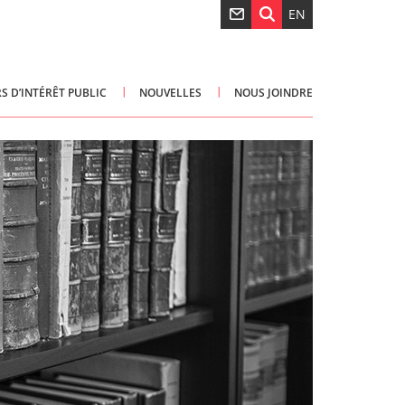
EN
S D’INTÉRÊT PUBLIC
NOUVELLES
NOUS JOINDRE