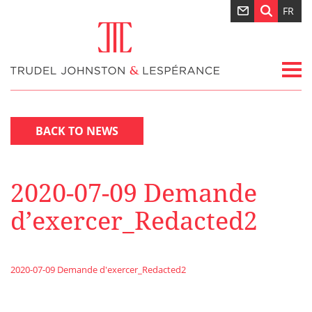
FR
BACK TO NEWS
2020-07-09 Demande
d’exercer_Redacted2
2020-07-09 Demande d'exercer_Redacted2