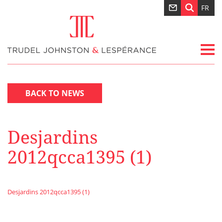
FR
BACK TO NEWS
Desjardins
2012qcca1395 (1)
Desjardins 2012qcca1395 (1)