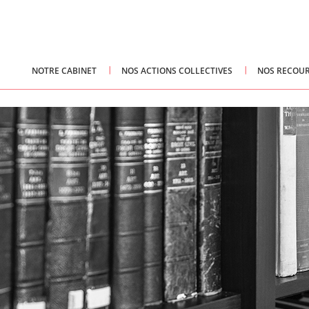
NOTRE CABINET
NOS ACTIONS COLLECTIVES
NOS RECOUR