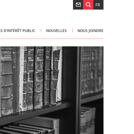
FR
S D’INTÉRÊT PUBLIC
NOUVELLES
NOUS JOINDRE